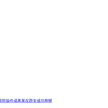
東西部協作成果展在西安成功舉辦